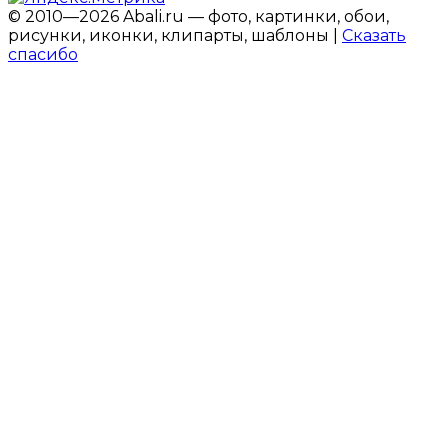
© 2010—2026 Abali.ru — фото, картинки, обои,
рисунки, иконки, клипарты, шаблоны |
Сказать
спасибо