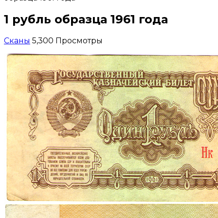
1 рубль образца 1961 года
Сканы
5,300 Просмотры