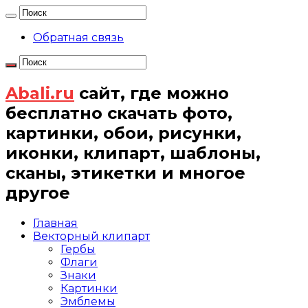
Обратная связь
Abali.ru
сайт, где можно
бесплатно скачать фото,
картинки, обои, рисунки,
иконки, клипарт, шаблоны,
сканы, этикетки и многое
другое
Главная
Векторный клипарт
Гербы
Флаги
Знаки
Картинки
Эмблемы