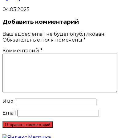
04.03.2025
Добавить комментарий
Ваш адрес email не будет опубликован.
Обязательные поля помечены
*
Комментарий
*
Имя
Email