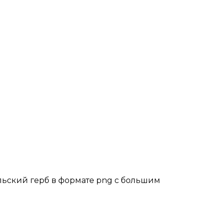
альский герб в формате png с большим