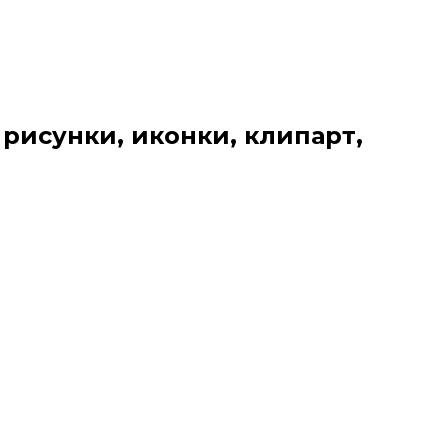
 рисунки, иконки, клипарт,