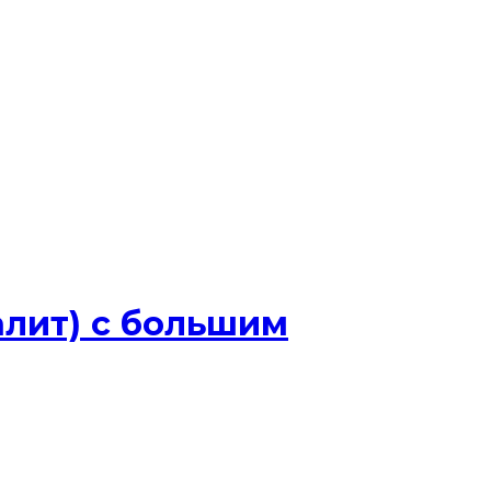
алит) с большим