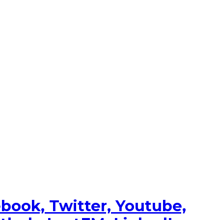
ook, Twitter, Youtube,