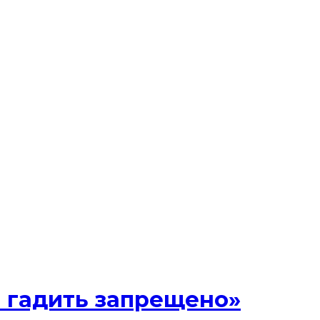
 гадить запрещено»