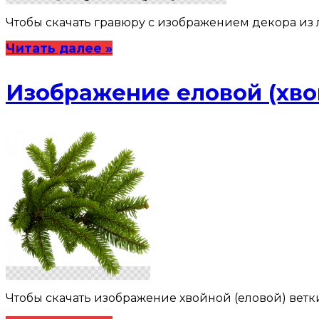
Чтобы скачать гравюру с изображением декора из 
Читать далее »
Изображение еловой (хво
Чтобы скачать изображение хвойной (еловой) ветк