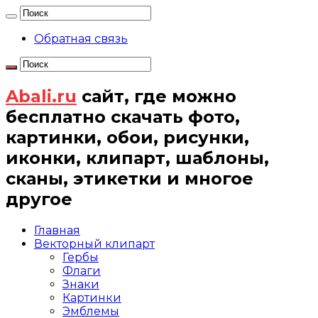
Обратная связь
Abali.ru
сайт, где можно
бесплатно скачать фото,
картинки, обои, рисунки,
иконки, клипарт, шаблоны,
сканы, этикетки и многое
другое
Главная
Векторный клипарт
Гербы
Флаги
Знаки
Картинки
Эмблемы