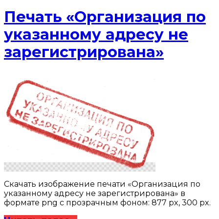
Печать «Организация по
указанному адресу не
зарегистрирована»
Скачать изображение печати «Организация по
указанному адресу не зарегистрирована» в
формате png с прозрачным фоном: 877 px, 300 px.