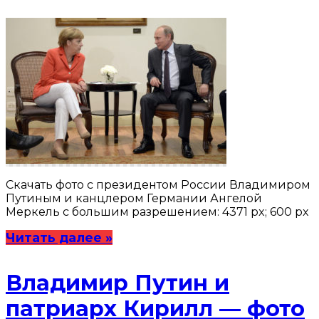
Скачать фото с президентом России Владимиром
Путиным и канцлером Германии Ангелой
Меркель с большим разрешением: 4371 px; 600 px
Читать далее »
Владимир Путин и
патриарх Кирилл — фото