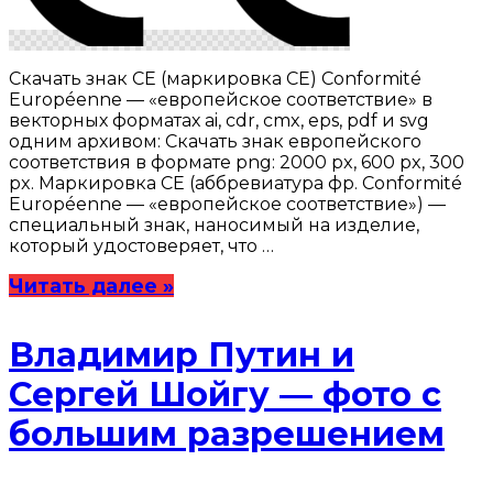
Скачать знак CE (маркировка CE) Conformité
Européenne — «европейское соответствие» в
векторных форматах ai, cdr, cmx, eps, pdf и svg
одним архивом: Скачать знак европейского
соответствия в формате png: 2000 px, 600 px, 300
px. Маркировка CE (аббревиатура фр. Conformité
Européenne — «европейское соответствие») —
специальный знак, наносимый на изделие,
который удостоверяет, что …
Читать далее »
Владимир Путин и
Сергей Шойгу — фото с
большим разрешением