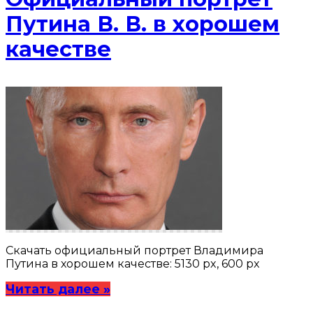
Путина В. В. в хорошем
качестве
Скачать официальный портрет Владимира
Путина в хорошем качестве: 5130 px, 600 px
Читать далее »