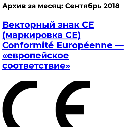
Архив за месяц:
Сентябрь 2018
Векторный знак CE
(маркировка CE)
Conformité Européenne —
«европейское
соответствие»