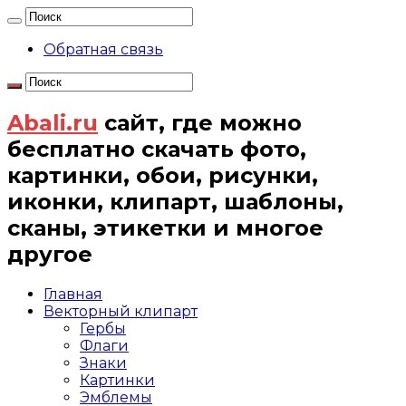
Обратная связь
Abali.ru
сайт, где можно
бесплатно скачать фото,
картинки, обои, рисунки,
иконки, клипарт, шаблоны,
сканы, этикетки и многое
другое
Главная
Векторный клипарт
Гербы
Флаги
Знаки
Картинки
Эмблемы