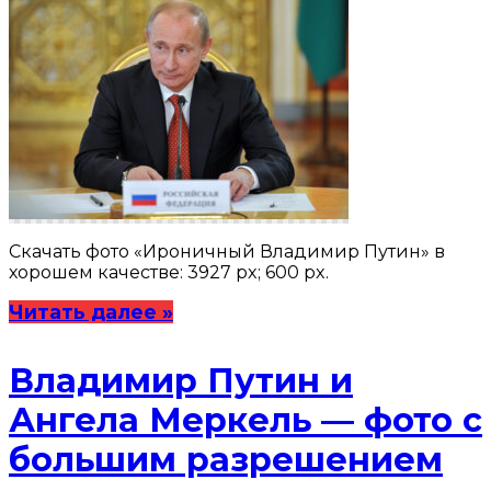
Скачать фото «Ироничный Владимир Путин» в
хорошем качестве: 3927 px; 600 px.
Читать далее »
Владимир Путин и
Ангела Меркель — фото с
большим разрешением