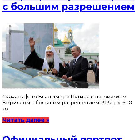
с большим разрешением
Скачать фото Владимира Путина с патриархом
Кириллом с большим разрешением: 3132 px, 600
px.
Читать далее »
Официальный портрет