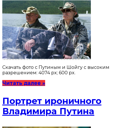
Скачать фото с Путиным и Шойгу с высоким
разрешением: 4074 px; 600 px.
Читать далее »
Портрет ироничного
Владимира Путина