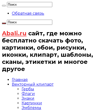
Обратная связь
Abali.ru
сайт, где можно
бесплатно скачать фото,
картинки, обои, рисунки,
иконки, клипарт, шаблоны,
сканы, этикетки и многое
другое
Главная
Векторный клипарт
Гербы
Флаги
Знаки
Картинки
Эмблемы