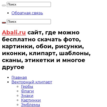
Обратная связь
Abali.ru
сайт, где можно
бесплатно скачать фото,
картинки, обои, рисунки,
иконки, клипарт, шаблоны,
сканы, этикетки и многое
другое
Главная
Векторный клипарт
Гербы
Флаги
Знаки
Картинки
Эмблемы