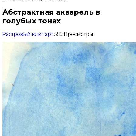
Абстрактная акварель в
голубых тонах
Растровый клипарт
555 Просмотры