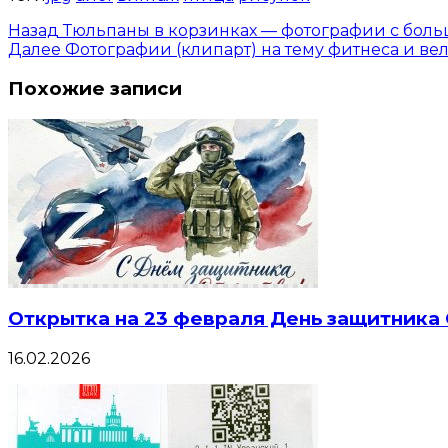
Назад
Тюльпаны в корзинках — фотографии с бол
Далее
Фотографии (клипарт) на тему фитнеса и в
Похожие записи
Открытка на 23 февраля День защитника
16.02.2026