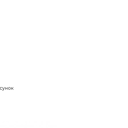
сунок