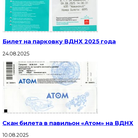
Билет на парковку ВДНХ 2025 года
24.08.2025
Скан билета в павильон «Атом» на ВДНХ
10.08.2025