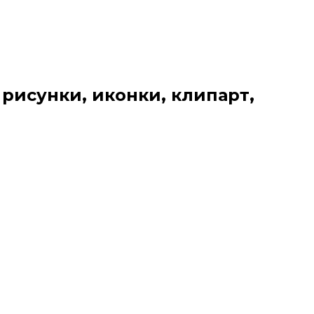
 рисунки, иконки, клипарт,