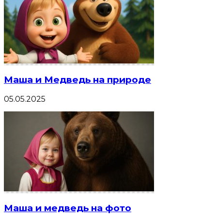
Маша и Медведь на природе
05.05.2025
Маша и медведь на фото