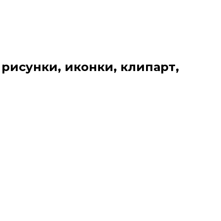
 рисунки, иконки, клипарт,