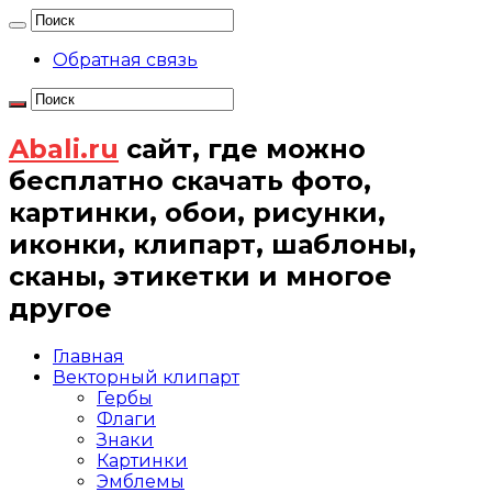
Обратная связь
Abali.ru
сайт, где можно
бесплатно скачать фото,
картинки, обои, рисунки,
иконки, клипарт, шаблоны,
сканы, этикетки и многое
другое
Главная
Векторный клипарт
Гербы
Флаги
Знаки
Картинки
Эмблемы