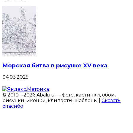
Морская битва в рисунке XV века
04.03.2025
© 2010—2026 Abali.ru — фото, картинки, обои,
рисунки, иконки, клипарты, шаблоны |
Сказать
спасибо