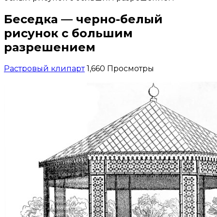
Беседка — черно-белый
рисунок с большим
разрешением
Растровый клипарт
1,660 Просмотры