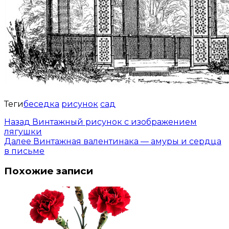
Теги
беседка
рисунок
сад
Назад
Винтажный рисунок с изображением
лягушки
Далее
Винтажная валентинака — амуры и сердца
в письме
Похожие записи