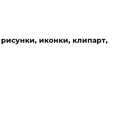
 рисунки, иконки, клипарт,