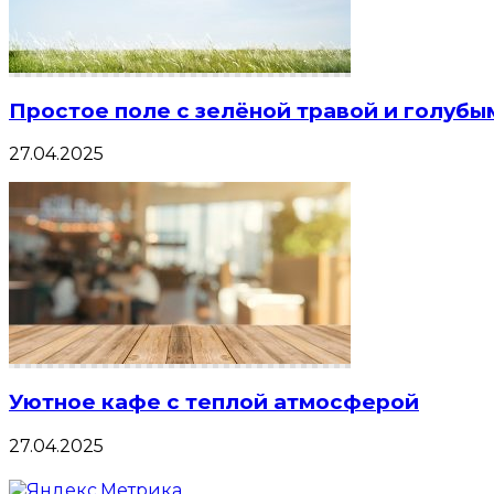
Простое поле с зелёной травой и голубы
27.04.2025
Уютное кафе с теплой атмосферой
27.04.2025