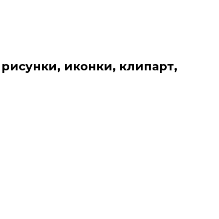
 рисунки, иконки, клипарт,