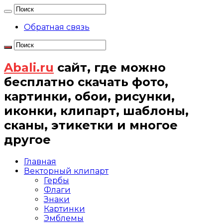
Обратная связь
Abali.ru
сайт, где можно
бесплатно скачать фото,
картинки, обои, рисунки,
иконки, клипарт, шаблоны,
сканы, этикетки и многое
другое
Главная
Векторный клипарт
Гербы
Флаги
Знаки
Картинки
Эмблемы