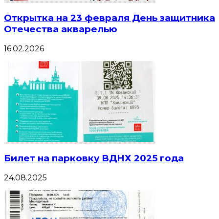
Открытка на 23 февраля День защитника
Отечества акварелью
16.02.2026
Билет на парковку ВДНХ 2025 года
24.08.2025