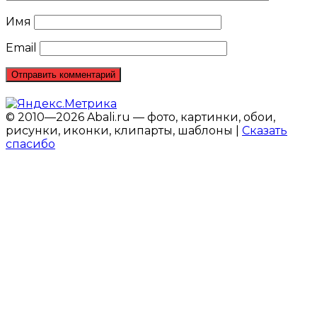
Имя
Email
© 2010—2026 Abali.ru — фото, картинки, обои,
рисунки, иконки, клипарты, шаблоны |
Сказать
спасибо