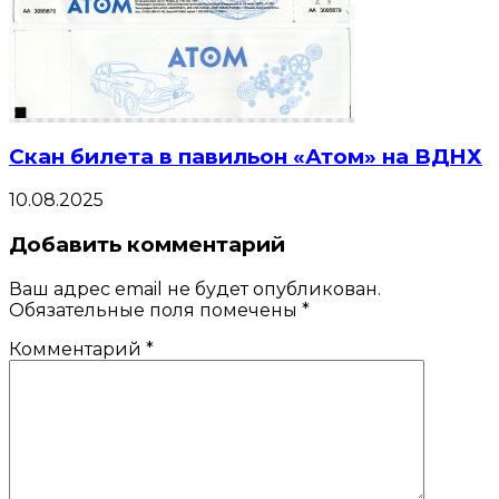
Скан билета в павильон «Атом» на ВДНХ
10.08.2025
Добавить комментарий
Ваш адрес email не будет опубликован.
Обязательные поля помечены
*
Комментарий
*