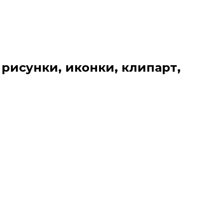
 рисунки, иконки, клипарт,