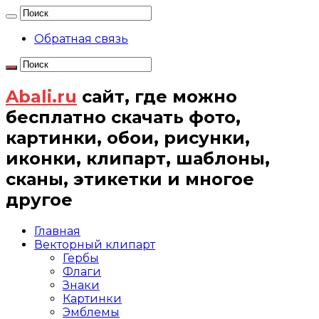
Обратная связь
Abali.ru
сайт, где можно
бесплатно скачать фото,
картинки, обои, рисунки,
иконки, клипарт, шаблоны,
сканы, этикетки и многое
другое
Главная
Векторный клипарт
Гербы
Флаги
Знаки
Картинки
Эмблемы