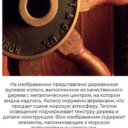
На изображении представлено деревянное
рулевое колесо, выполненное из качественного
дерева с металлическим центром, на котором
видна надпись. Колесо окружено веревками, что
придает сцене морскую атмосферу. Теплое
освещение подчеркивает текстуру дерева и
детали конструкции. Фон изображения содержит
элементы, напоминающие о морском
путешествии и навигации.