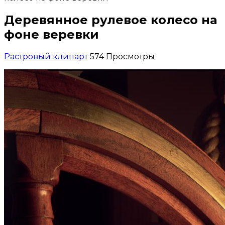
Деревянное рулевое колесо на
фоне веревки
Растровый клипарт
574 Просмотры