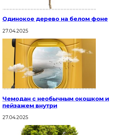
Одинокое дерево на белом фоне
27.04.2025
Чемодан с необычным окошком и
пейзажем внутри
27.04.2025