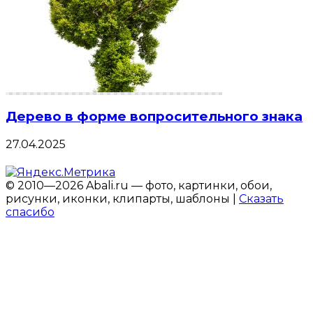
Дерево в форме вопросительного знака
27.04.2025
© 2010—2026 Abali.ru — фото, картинки, обои,
рисунки, иконки, клипарты, шаблоны |
Сказать
спасибо