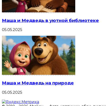
Маша и Медведь в уютной библиотеке
05.05.2025
Маша и Медведь на природе
05.05.2025