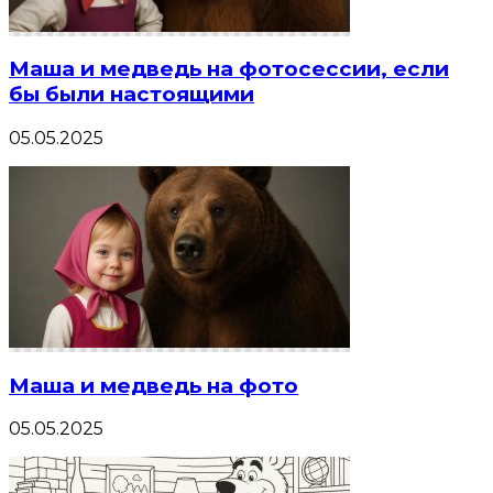
Маша и медведь на фотосессии, если
бы были настоящими
05.05.2025
Маша и медведь на фото
05.05.2025