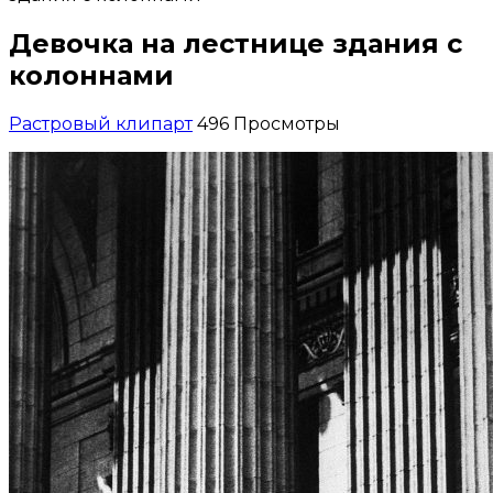
Девочка на лестнице здания с
колоннами
Растровый клипарт
496 Просмотры