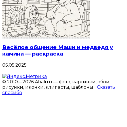
Весёлое общение Маши и медведя у
камина — раскраска
05.05.2025
© 2010—2026 Abali.ru — фото, картинки, обои,
рисунки, иконки, клипарты, шаблоны |
Сказать
спасибо