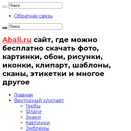
Обратная связь
Abali.ru
сайт, где можно
бесплатно скачать фото,
картинки, обои, рисунки,
иконки, клипарт, шаблоны,
сканы, этикетки и многое
другое
Главная
Векторный клипарт
Гербы
Флаги
Знаки
Картинки
Эмблемы