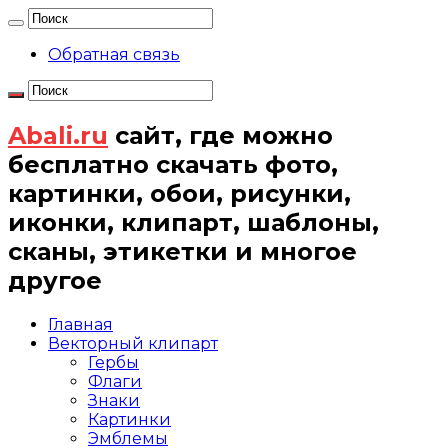
Обратная связь
Abali.ru
сайт, где можно
бесплатно скачать фото,
картинки, обои, рисунки,
иконки, клипарт, шаблоны,
сканы, этикетки и многое
другое
Главная
Векторный клипарт
Гербы
Флаги
Знаки
Картинки
Эмблемы