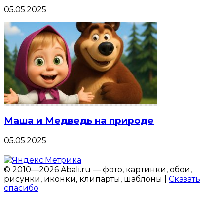
05.05.2025
Маша и Медведь на природе
05.05.2025
© 2010—2026 Abali.ru — фото, картинки, обои,
рисунки, иконки, клипарты, шаблоны |
Сказать
спасибо