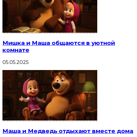
Мишка и Маша общаются в уютной
комнате
05.05.2025
Маша и Медведь отдыхают вместе дома