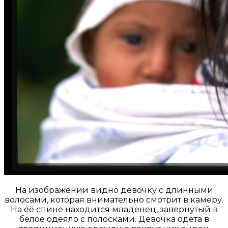
На изображении видно девочку с длинными
волосами, которая внимательно смотрит в камеру.
На её спине находится младенец, завернутый в
белое одеяло с полосками. Девочка одета в