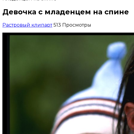
Девочка с младенцем на спине
Растровый клипарт
513 Просмотры