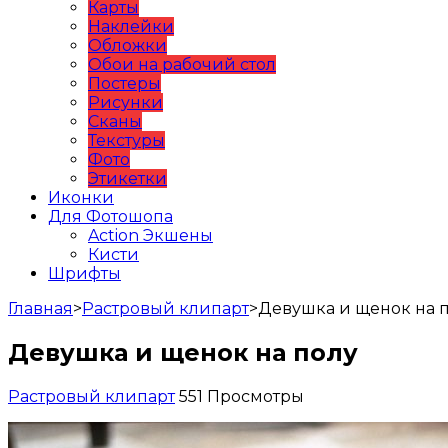
Карты
Наклейки
Обложки
Обои на рабочий стол
Постеры
Рисунки
Сканы
Текстуры
Фото
Этикетки
Иконки
Для Фотошопа
Action Экшены
Кисти
Шрифты
Главная
>
Растровый клипарт
>
Девушка и щенок на 
Девушка и щенок на полу
Растровый клипарт
551 Просмотры