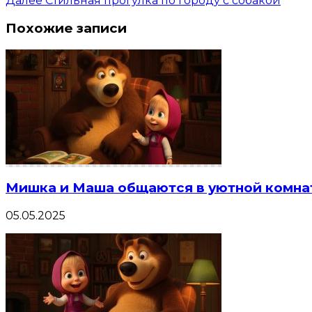
Далее
Стильная прогулка по городу с собакой
Похожие записи
Мишка и Маша общаются в уютной комна
05.05.2025