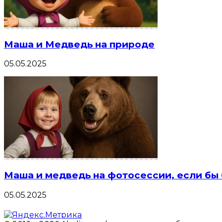
Маша и Медведь на природе
05.05.2025
Маша и медведь на фотосессии, если бы
05.05.2025