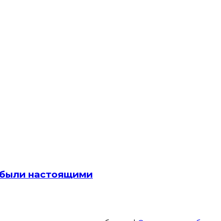
 были настоящими