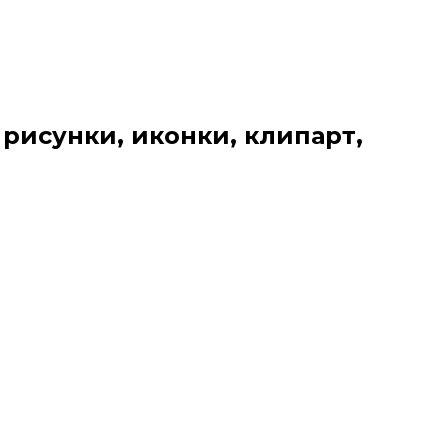
 рисунки, иконки, клипарт,