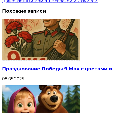
Далее
Уютный момент с собакой и хозяйкой
Похожие записи
Празднование Победы 9 Мая с цветами 
08.05.2025