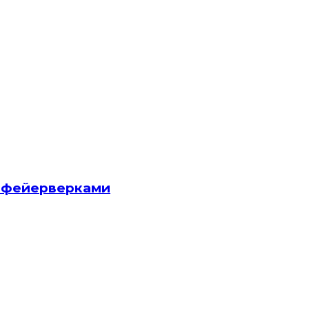
и фейерверками