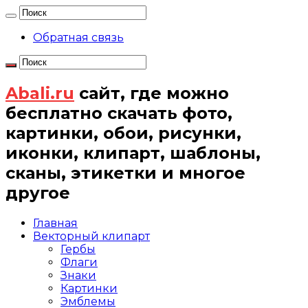
Обратная связь
Abali.ru
сайт, где можно
бесплатно скачать фото,
картинки, обои, рисунки,
иконки, клипарт, шаблоны,
сканы, этикетки и многое
другое
Главная
Векторный клипарт
Гербы
Флаги
Знаки
Картинки
Эмблемы