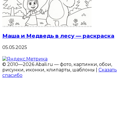
Маша и Медведь в лесу — раскраска
05.05.2025
© 2010—2026 Abali.ru — фото, картинки, обои,
рисунки, иконки, клипарты, шаблоны |
Сказать
спасибо