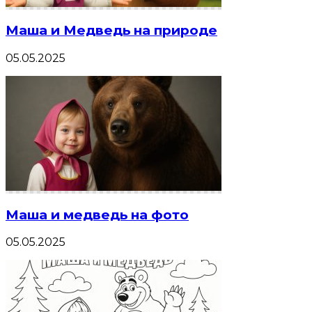
Маша и Медведь на природе
05.05.2025
Маша и медведь на фото
05.05.2025