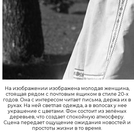
На изображении изображена молодая женщина,
стоящая рядом с почтовым ящиком в стиле 20-х
годов. Она с интересом читает письма, держа их в
руках. На ней светлая одежда, а в волосах у нее
украшение с цветами. Фон состоит из зелёных
деревьев, что создает спокойную атмосферу.
Сцена передает ощущение ожидания новостей и
простоты жизни в то время.