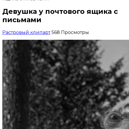
Девушка у почтового ящика с
письмами
Растровый клипарт
568 Просмотры