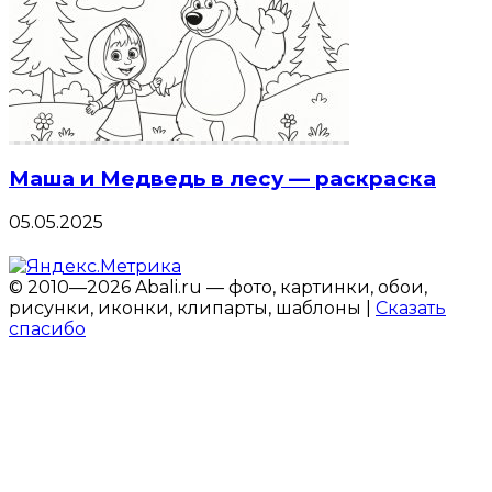
Маша и Медведь в лесу — раскраска
05.05.2025
© 2010—2026 Abali.ru — фото, картинки, обои,
рисунки, иконки, клипарты, шаблоны |
Сказать
спасибо