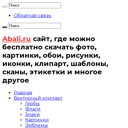
Обратная связь
Abali.ru
сайт, где можно
бесплатно скачать фото,
картинки, обои, рисунки,
иконки, клипарт, шаблоны,
сканы, этикетки и многое
другое
Главная
Векторный клипарт
Гербы
Флаги
Знаки
Картинки
Эмблемы