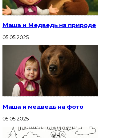
Маша и Медведь на природе
05.05.2025
Маша и медведь на фото
05.05.2025