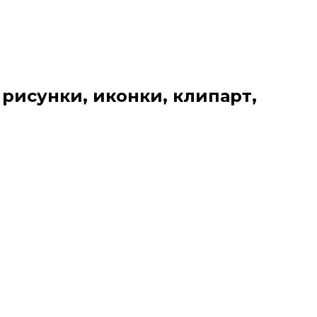
 рисунки, иконки, клипарт,