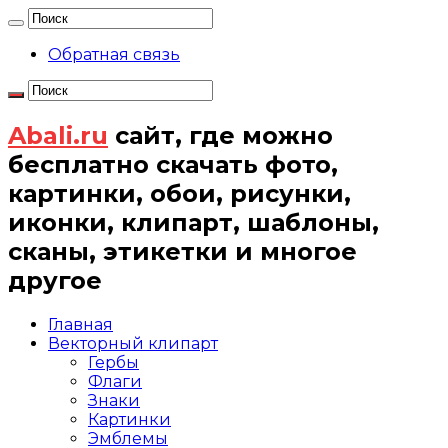
Обратная связь
Abali.ru
сайт, где можно
бесплатно скачать фото,
картинки, обои, рисунки,
иконки, клипарт, шаблоны,
сканы, этикетки и многое
другое
Главная
Векторный клипарт
Гербы
Флаги
Знаки
Картинки
Эмблемы