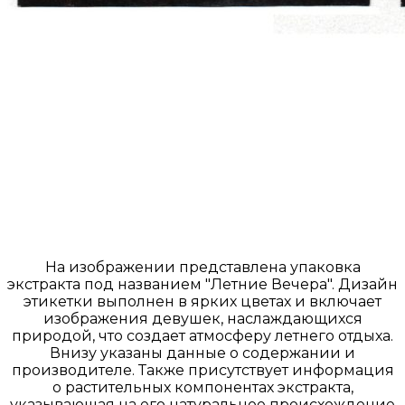
На изображении представлена упаковка
экстракта под названием "Летние Вечера". Дизайн
этикетки выполнен в ярких цветах и включает
изображения девушек, наслаждающихся
природой, что создает атмосферу летнего отдыха.
Внизу указаны данные о содержании и
производителе. Также присутствует информация
о растительных компонентах экстракта,
указывающая на его натуральное происхождение