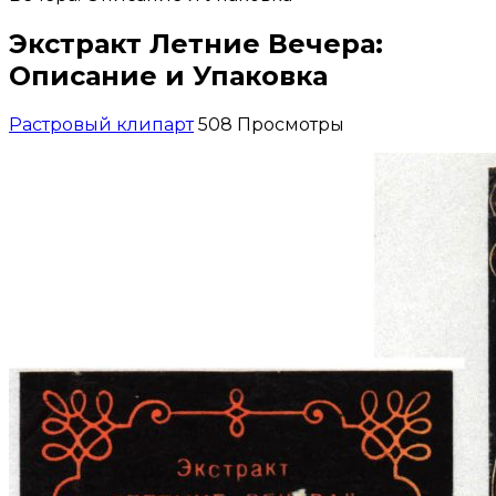
Экстракт Летние Вечера:
Описание и Упаковка
Растровый клипарт
508 Просмотры