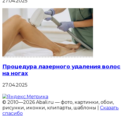
27.04.2025
Процедура лазерного удаления волос
на ногах
27.04.2025
© 2010—2026 Abali.ru — фото, картинки, обои,
рисунки, иконки, клипарты, шаблоны |
Сказать
спасибо