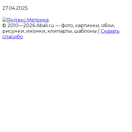
27.04.2025
© 2010—2026 Abali.ru — фото, картинки, обои,
рисунки, иконки, клипарты, шаблоны |
Сказать
спасибо