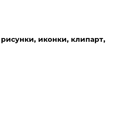
 рисунки, иконки, клипарт,