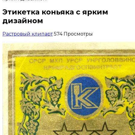
Этикетка коньяка с ярким
дизайном
Растровый клипарт
574 Просмотры