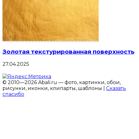
Золотая текстурированная поверхность
27.04.2025
© 2010—2026 Abali.ru — фото, картинки, обои,
рисунки, иконки, клипарты, шаблоны |
Сказать
спасибо