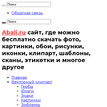
Обратная связь
Abali.ru
сайт, где можно
бесплатно скачать фото,
картинки, обои, рисунки,
иконки, клипарт, шаблоны,
сканы, этикетки и многое
другое
Главная
Векторный клипарт
Гербы
Флаги
Знаки
Картинки
Эмблемы