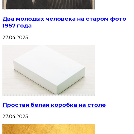
Два молодых человека на старом фото
1957 года
27.04.2025
Простая белая коробка на столе
27.04.2025