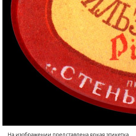
На изображении представлена яркая этикетка