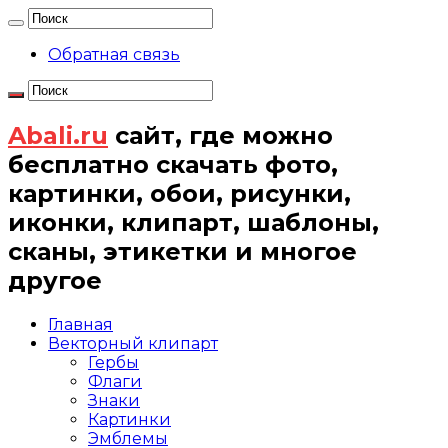
Обратная связь
Abali.ru
сайт, где можно
бесплатно скачать фото,
картинки, обои, рисунки,
иконки, клипарт, шаблоны,
сканы, этикетки и многое
другое
Главная
Векторный клипарт
Гербы
Флаги
Знаки
Картинки
Эмблемы