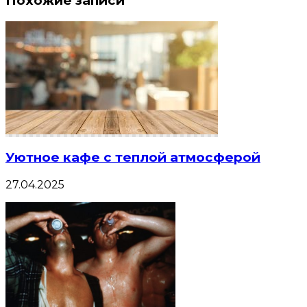
Похожие записи
Уютное кафе с теплой атмосферой
27.04.2025