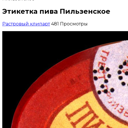
Этикетка пива Пильзенское
Растровый клипарт
481 Просмотры