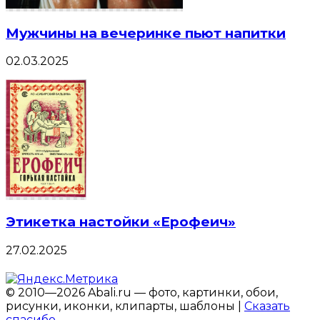
Мужчины на вечеринке пьют напитки
02.03.2025
Этикетка настойки «Ерофеич»
27.02.2025
© 2010—2026 Abali.ru — фото, картинки, обои,
рисунки, иконки, клипарты, шаблоны |
Сказать
спасибо