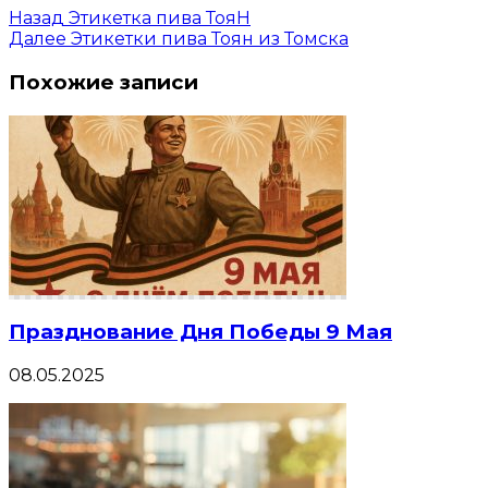
Назад
Этикетка пива ТояН
Далее
Этикетки пива Тоян из Томска
Похожие записи
Празднование Дня Победы 9 Мая
08.05.2025