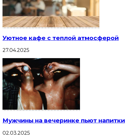
Уютное кафе с теплой атмосферой
27.04.2025
Мужчины на вечеринке пьют напитки
02.03.2025