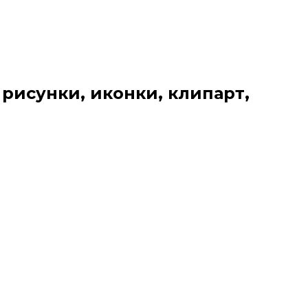
 рисунки, иконки, клипарт,