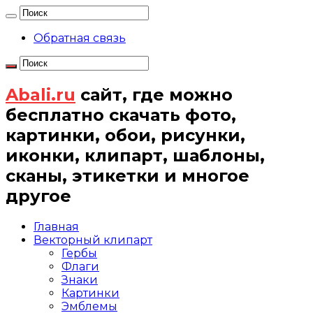
Обратная связь
Abali.ru
сайт, где можно
бесплатно скачать фото,
картинки, обои, рисунки,
иконки, клипарт, шаблоны,
сканы, этикетки и многое
другое
Главная
Векторный клипарт
Гербы
Флаги
Знаки
Картинки
Эмблемы