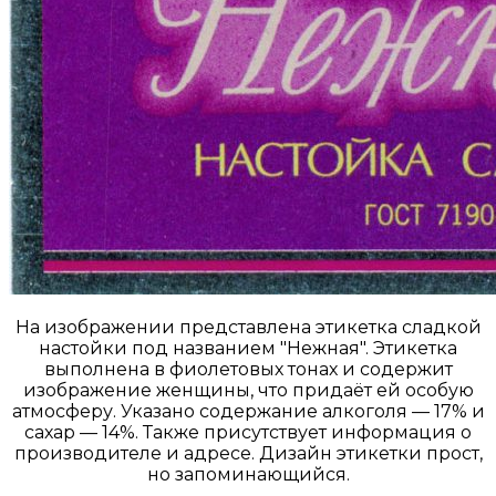
На изображении представлена этикетка сладкой
настойки под названием "Нежная". Этикетка
выполнена в фиолетовых тонах и содержит
изображение женщины, что придаёт ей особую
атмосферу. Указано содержание алкоголя — 17% и
сахар — 14%. Также присутствует информация о
производителе и адресе. Дизайн этикетки прост,
но запоминающийся.