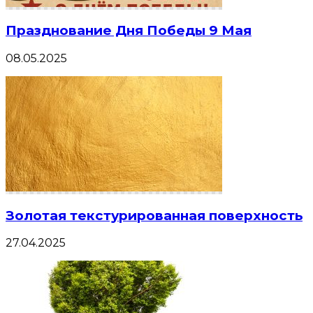
Празднование Дня Победы 9 Мая
08.05.2025
Золотая текстурированная поверхность
27.04.2025