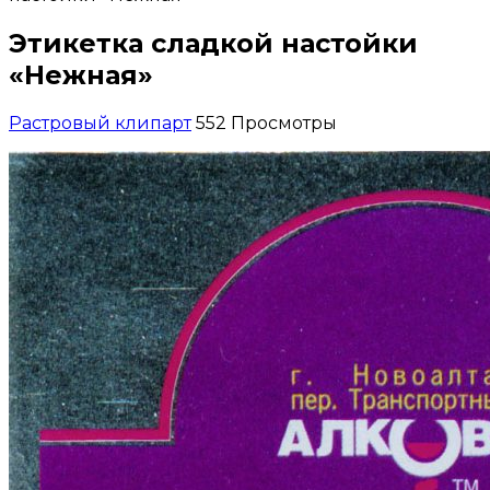
Этикетка сладкой настойки
«Нежная»
Растровый клипарт
552 Просмотры