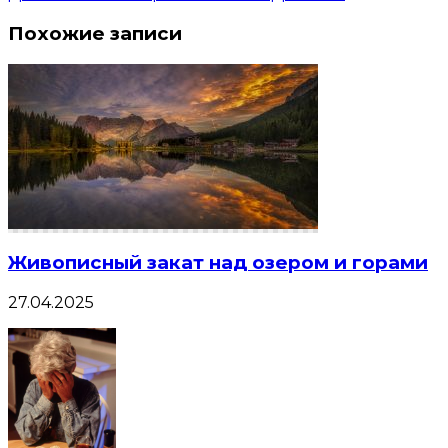
Похожие записи
Живописный закат над озером и горами
27.04.2025