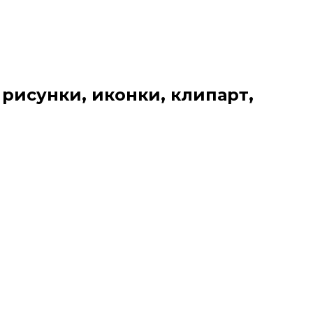
 рисунки, иконки, клипарт,