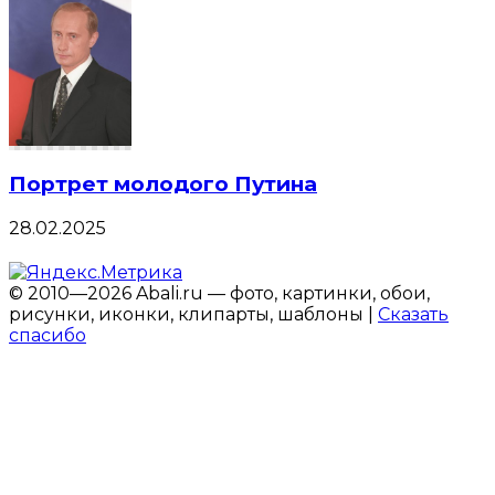
Портрет молодого Путина
28.02.2025
© 2010—2026 Abali.ru — фото, картинки, обои,
рисунки, иконки, клипарты, шаблоны |
Сказать
спасибо