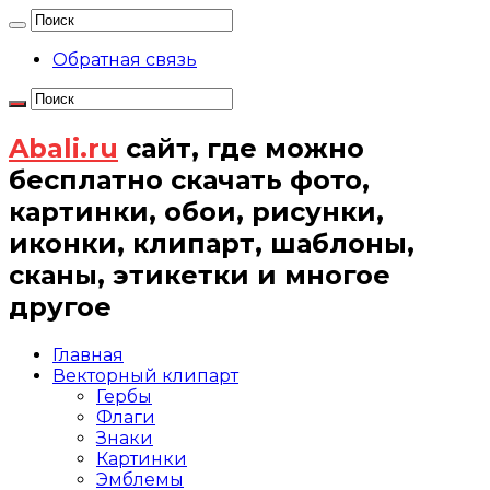
Обратная связь
Abali.ru
сайт, где можно
бесплатно скачать фото,
картинки, обои, рисунки,
иконки, клипарт, шаблоны,
сканы, этикетки и многое
другое
Главная
Векторный клипарт
Гербы
Флаги
Знаки
Картинки
Эмблемы