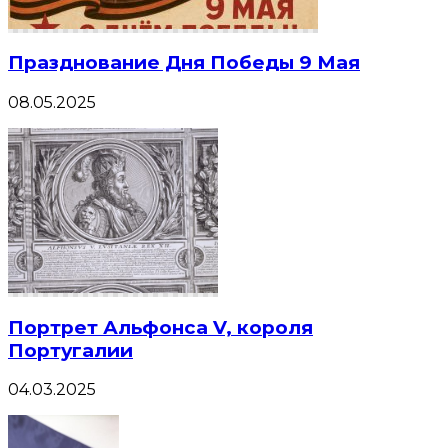
Празднование Дня Победы 9 Мая
08.05.2025
Портрет Альфонса V, короля
Португалии
04.03.2025