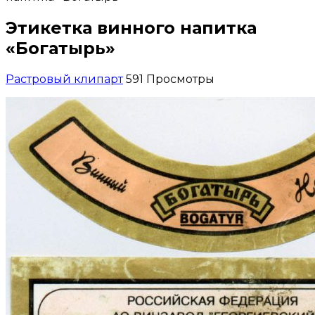
Этикетка винного напитка
«Богатырь»
Растровый клипарт
591 Просмотры