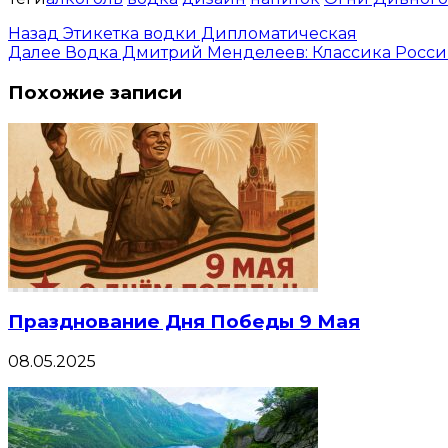
Назад
Этикетка водки Дипломатическая
Далее
Водка Дмитрий Менделеев: Классика Росс
Похожие записи
Празднование Дня Победы 9 Мая
08.05.2025