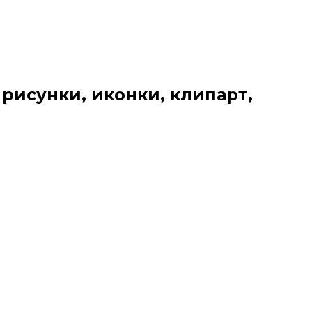
 рисунки, иконки, клипарт,