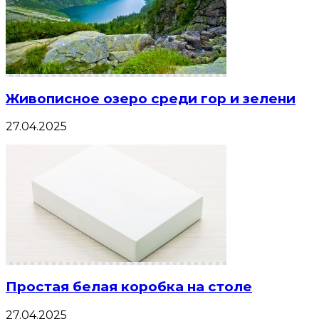
Живописное озеро среди гор и зелени
27.04.2025
Простая белая коробка на столе
27.04.2025