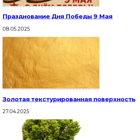
Празднование Дня Победы 9 Мая
08.05.2025
Золотая текстурированная поверхность
27.04.2025