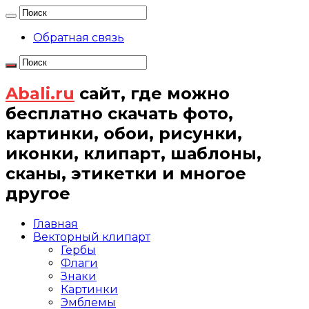
Обратная связь
Abali.ru
сайт, где можно
бесплатно скачать фото,
картинки, обои, рисунки,
иконки, клипарт, шаблоны,
сканы, этикетки и многое
другое
Главная
Векторный клипарт
Гербы
Флаги
Знаки
Картинки
Эмблемы