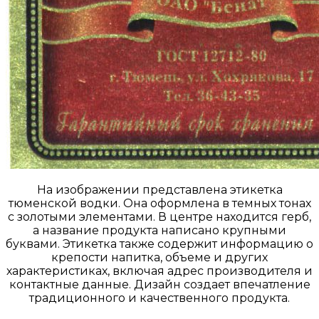
На изображении представлена этикетка
тюменской водки. Она оформлена в темных тонах
с золотыми элементами. В центре находится герб,
а название продукта написано крупными
буквами. Этикетка также содержит информацию о
крепости напитка, объеме и других
характеристиках, включая адрес производителя и
контактные данные. Дизайн создает впечатление
традиционного и качественного продукта.