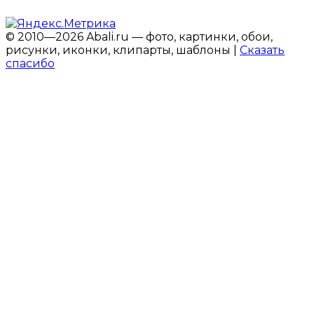
© 2010—2026 Abali.ru — фото, картинки, обои,
рисунки, иконки, клипарты, шаблоны |
Сказать
спасибо