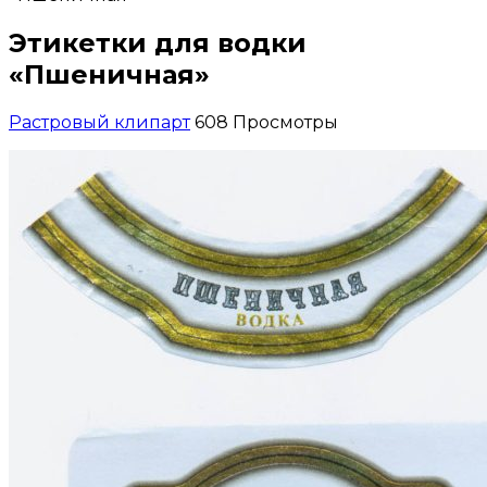
Этикетки для водки
«Пшеничная»
Растровый клипарт
608 Просмотры