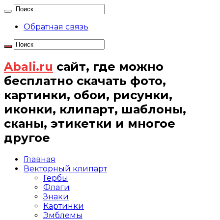
Обратная связь
Abali.ru
сайт, где можно
бесплатно скачать фото,
картинки, обои, рисунки,
иконки, клипарт, шаблоны,
сканы, этикетки и многое
другое
Главная
Векторный клипарт
Гербы
Флаги
Знаки
Картинки
Эмблемы