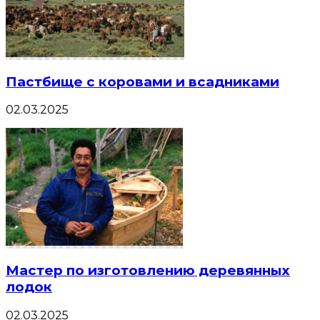
Пастбище с коровами и всадниками
02.03.2025
Мастер по изготовлению деревянных
лодок
02.03.2025