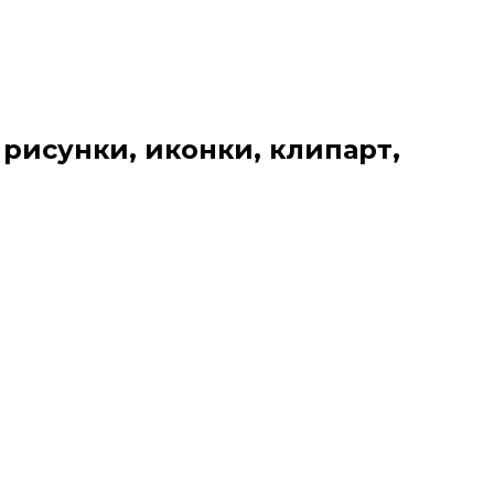
 рисунки, иконки, клипарт,