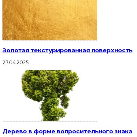
Золотая текстурированная поверхность
27.04.2025
Дерево в форме вопросительного знака