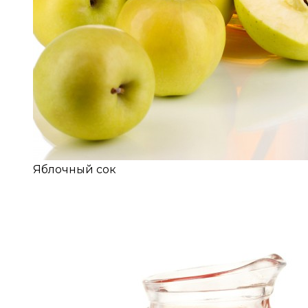
Яблочный сок