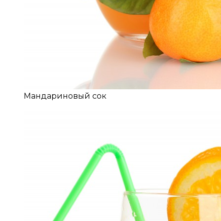
Мандариновый сок