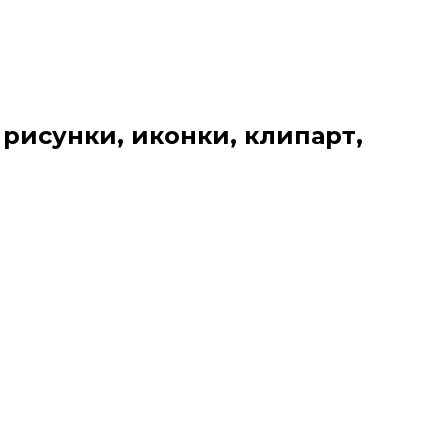
 рисунки, иконки, клипарт,