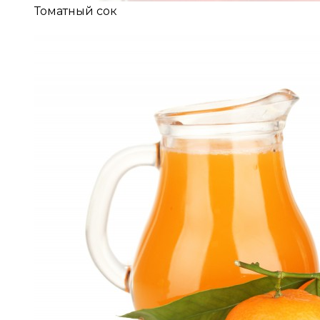
Томатный сок