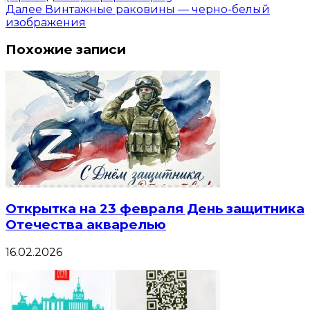
Далее
Винтажные раковины — черно-белый
изображения
Похожие записи
Открытка на 23 февраля День защитника
Отечества акварелью
16.02.2026