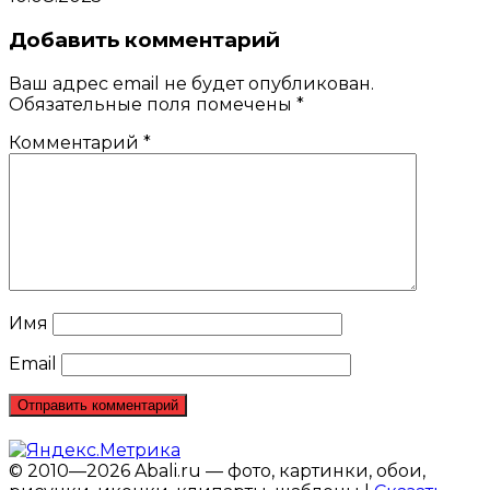
Добавить комментарий
Ваш адрес email не будет опубликован.
Обязательные поля помечены
*
Комментарий
*
Имя
Email
© 2010—2026 Abali.ru — фото, картинки, обои,