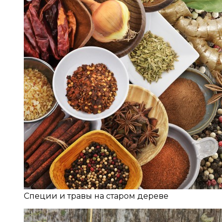
Специи и травы на старом дереве