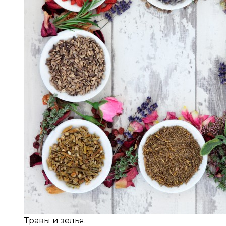
Травы и зелья.