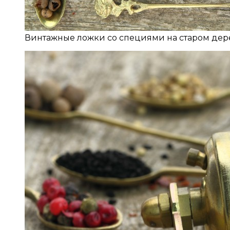
Винтажные ложки со специями на старом дер