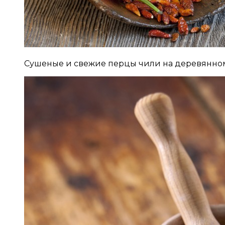
Сушеные и свежие перцы чили на деревянно