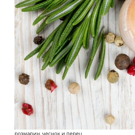
розмарин, чеснок и перец