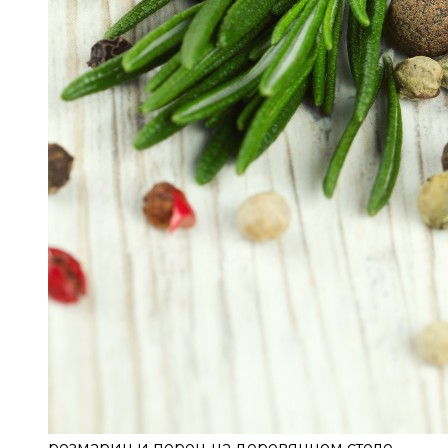
розмарин и перец на деревянном столе