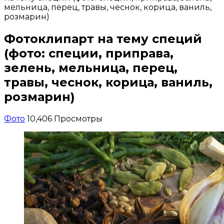
мельница, перец, травы, чеснок, корица, ваниль,
розмарин)
Фотоклипарт на тему специй
(фото: специи, приправа,
зелень, мельница, перец,
травы, чеснок, корица, ваниль,
розмарин)
Фото
10,406 Просмотры