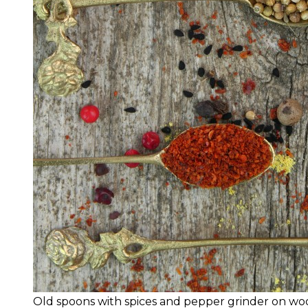
Old spoons with spices and pepper grinder on 