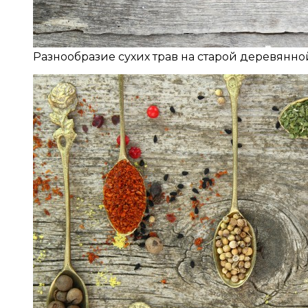
Разнообразие сухих трав на старой деревянно