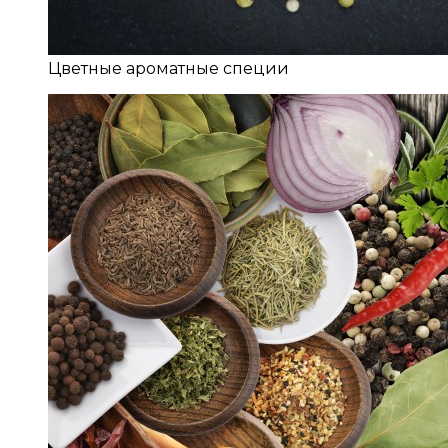
Цветные ароматные специи