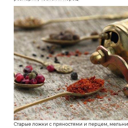
Старые ложки с пряностями и перцем, мельни