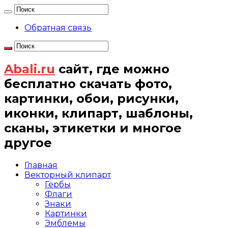
Обратная связь
Abali.ru
сайт, где можно
бесплатно скачать фото,
картинки, обои, рисунки,
иконки, клипарт, шаблоны,
сканы, этикетки и многое
другое
Главная
Векторный клипарт
Гербы
Флаги
Знаки
Картинки
Эмблемы