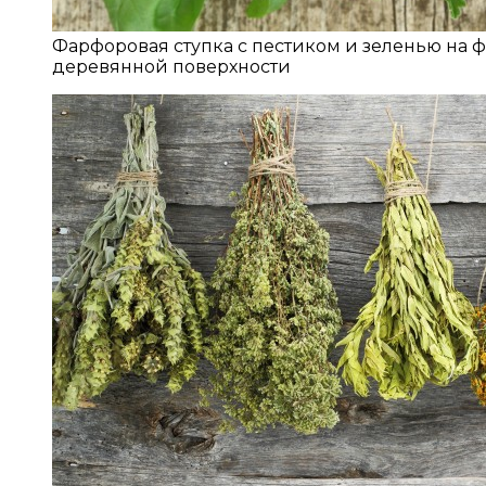
Фарфоровая ступка с пестиком и зеленью на ф
деревянной поверхности