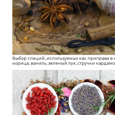
Выбор специй, используемых как приправа в 
корица, ваниль, зеленый лук, стручки кардамо