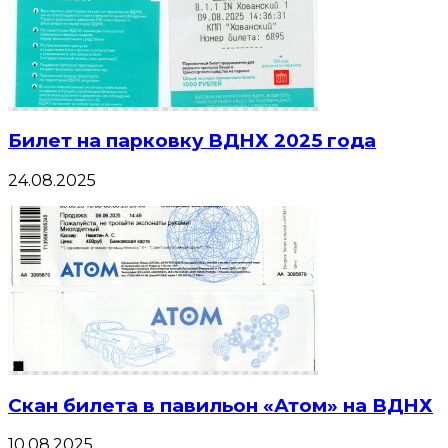
Билет на парковку ВДНХ 2025 года
24.08.2025
Скан билета в павильон «Атом» на ВДНХ
10.08.2025