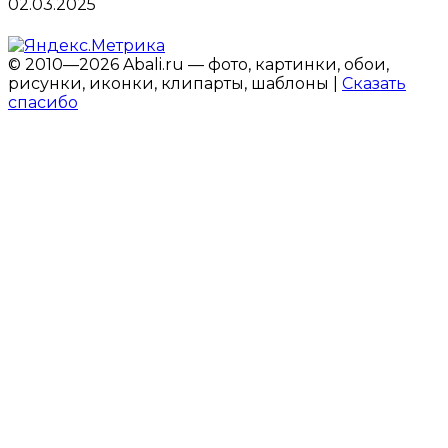
02.03.2025
© 2010—2026 Abali.ru — фото, картинки, обои,
рисунки, иконки, клипарты, шаблоны |
Сказать
спасибо