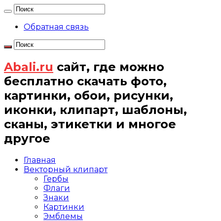
Обратная связь
Abali.ru
сайт, где можно
бесплатно скачать фото,
картинки, обои, рисунки,
иконки, клипарт, шаблоны,
сканы, этикетки и многое
другое
Главная
Векторный клипарт
Гербы
Флаги
Знаки
Картинки
Эмблемы