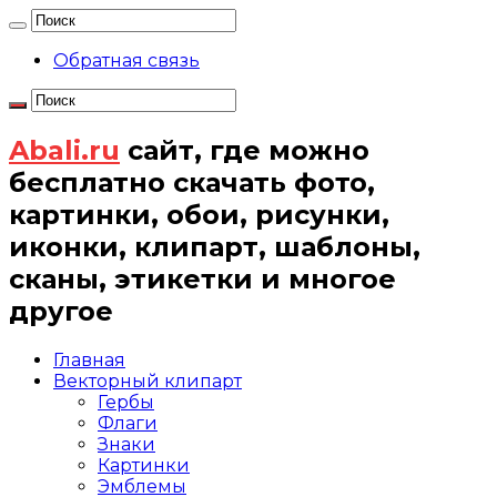
Обратная связь
Abali.ru
сайт, где можно
бесплатно скачать фото,
картинки, обои, рисунки,
иконки, клипарт, шаблоны,
сканы, этикетки и многое
другое
Главная
Векторный клипарт
Гербы
Флаги
Знаки
Картинки
Эмблемы