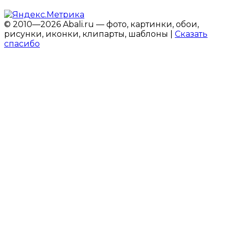
© 2010—2026 Abali.ru — фото, картинки, обои,
рисунки, иконки, клипарты, шаблоны |
Сказать
спасибо