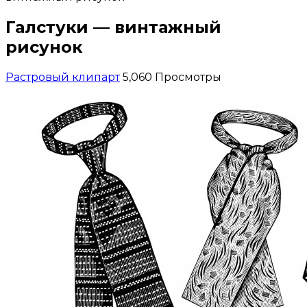
Галстуки — винтажный
рисунок
Растровый клипарт
5,060 Просмотры