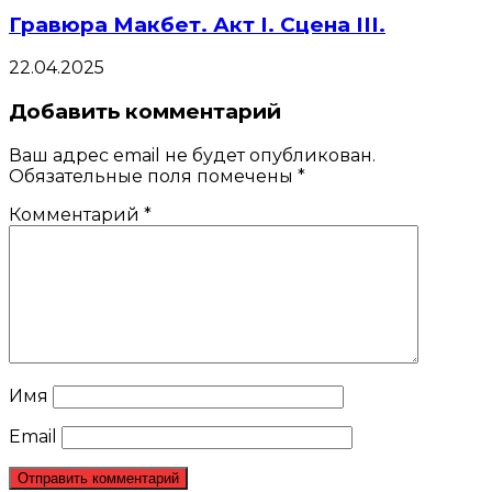
Гравюра Макбет. Акт I. Сцена III.
22.04.2025
Добавить комментарий
Ваш адрес email не будет опубликован.
Обязательные поля помечены
*
Комментарий
*
Имя
Email