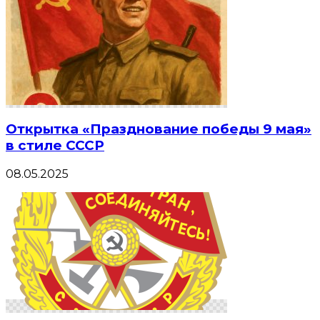
Открытка «Празднование победы 9 мая»
в стиле СССР
08.05.2025