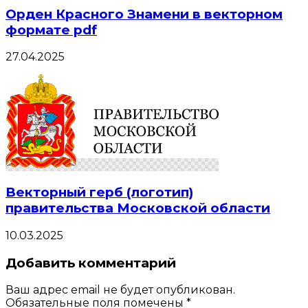
Орден Красного Знамени в векторном
формате pdf
27.04.2025
Векторный герб (логотип)
правительства Московской области
10.03.2025
Добавить комментарий
Ваш адрес email не будет опубликован.
Обязательные поля помечены
*