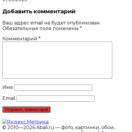
Добавить комментарий
Ваш адрес email не будет опубликован.
Обязательные поля помечены
*
Комментарий
*
Имя
Email
© 2010—2026 Abali.ru — фото, картинки, обои,