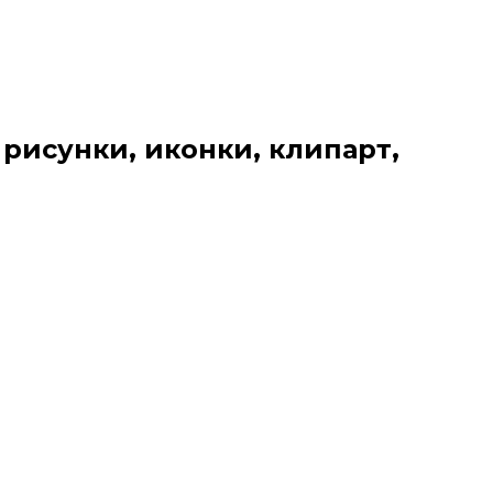
 рисунки, иконки, клипарт,