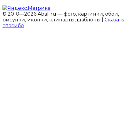
© 2010—2026 Abali.ru — фото, картинки, обои,
рисунки, иконки, клипарты, шаблоны |
Сказать
спасибо