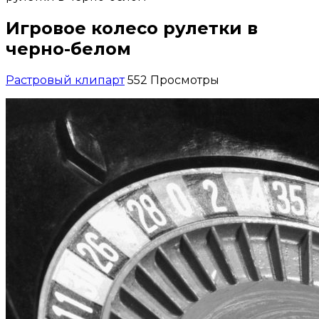
Игровое колесо рулетки в
черно-белом
Растровый клипарт
552 Просмотры