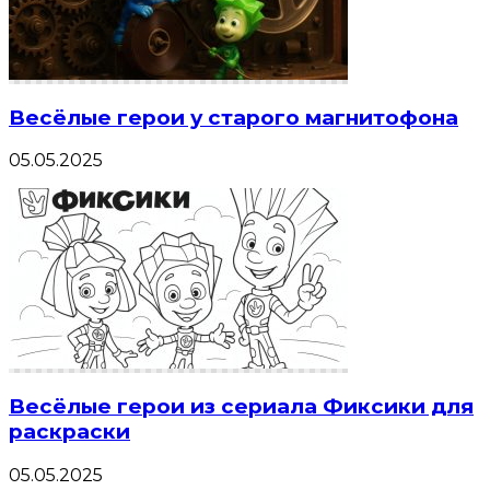
Весёлые герои у старого магнитофона
05.05.2025
Весёлые герои из сериала Фиксики для
раскраски
05.05.2025