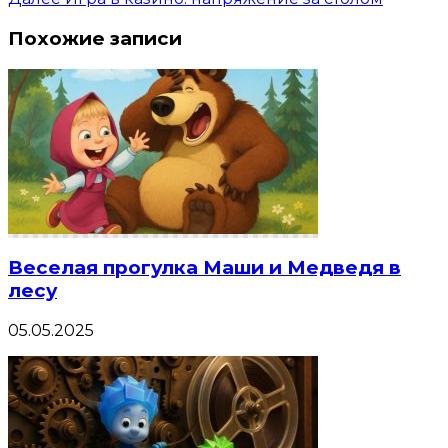
Похожие записи
Веселая прогулка Маши и Медведя в
лесу
05.05.2025