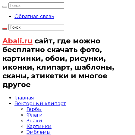
Обратная связь
Abali.ru
сайт, где можно
бесплатно скачать фото,
картинки, обои, рисунки,
иконки, клипарт, шаблоны,
сканы, этикетки и многое
другое
Главная
Векторный клипарт
Гербы
Флаги
Знаки
Картинки
Эмблемы