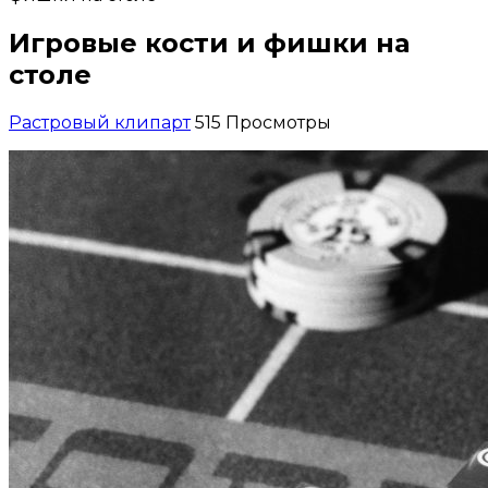
Игровые кости и фишки на
столе
Растровый клипарт
515 Просмотры