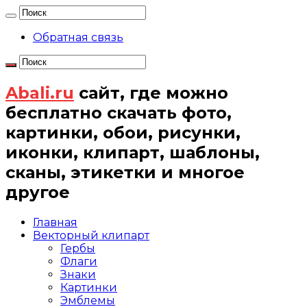
Обратная связь
Abali.ru
сайт, где можно
бесплатно скачать фото,
картинки, обои, рисунки,
иконки, клипарт, шаблоны,
сканы, этикетки и многое
другое
Главная
Векторный клипарт
Гербы
Флаги
Знаки
Картинки
Эмблемы