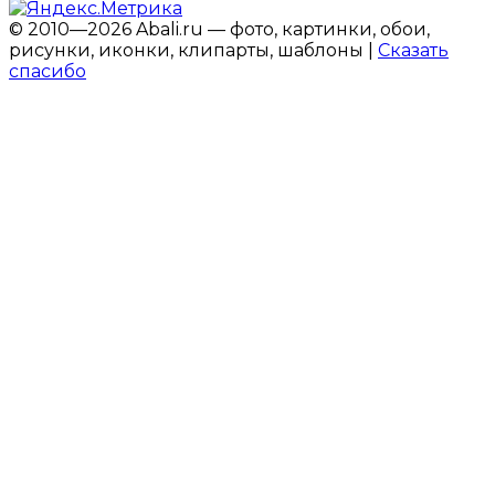
© 2010—2026 Abali.ru — фото, картинки, обои,
рисунки, иконки, клипарты, шаблоны |
Сказать
спасибо