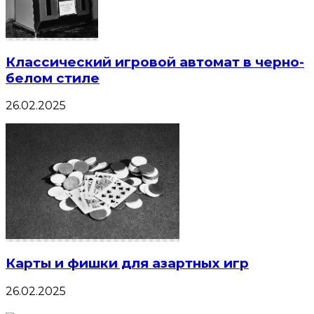
Классический игровой автомат в черно-
белом стиле
26.02.2025
Карты и фишки для азартных игр
26.02.2025