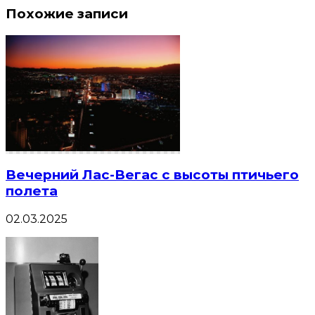
Похожие записи
Вечерний Лас-Вегас с высоты птичьего
полета
02.03.2025