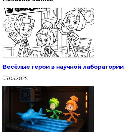
Весёлые герои в научной лаборатории
05.05.2025