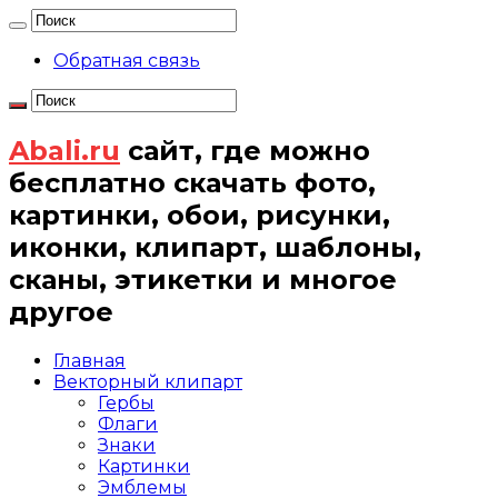
Обратная связь
Abali.ru
сайт, где можно
бесплатно скачать фото,
картинки, обои, рисунки,
иконки, клипарт, шаблоны,
сканы, этикетки и многое
другое
Главная
Векторный клипарт
Гербы
Флаги
Знаки
Картинки
Эмблемы