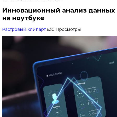
Инновационный анализ данных
на ноутбуке
Растровый клипарт
630 Просмотры