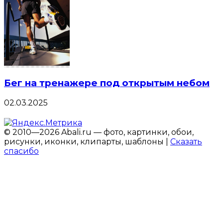
Бег на тренажере под открытым небом
02.03.2025
© 2010—2026 Abali.ru — фото, картинки, обои,
рисунки, иконки, клипарты, шаблоны |
Сказать
спасибо