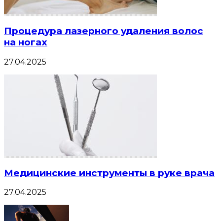
Процедура лазерного удаления волос
на ногах
27.04.2025
Медицинские инструменты в руке врача
27.04.2025