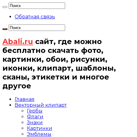
Обратная связь
Abali.ru
сайт, где можно
бесплатно скачать фото,
картинки, обои, рисунки,
иконки, клипарт, шаблоны,
сканы, этикетки и многое
другое
Главная
Векторный клипарт
Гербы
Флаги
Знаки
Картинки
Эмблемы