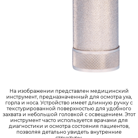
На изображении представлен медицинский
инструмент, предназначенный для осмотра уха,
горла и носа. Устройство имеет длинную ручку с
текстурированной поверхностью для удобного
захвата и небольшой головкой с освещением. Этот
инструмент часто используется врачами для
диагностики и осмотра состояния пациентов,
позволяя детально увидеть внутренние
структуры.