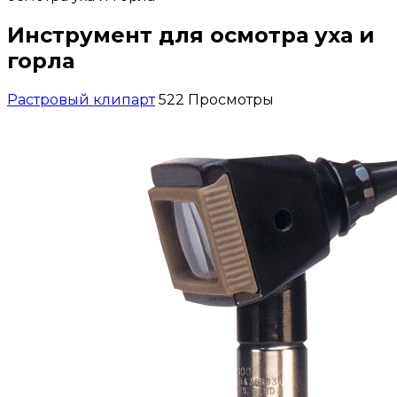
Инструмент для осмотра уха и
горла
Растровый клипарт
522 Просмотры