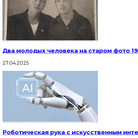
Два молодых человека на старом фото 19
27.04.2025
Роботическая рука с искусственным инт