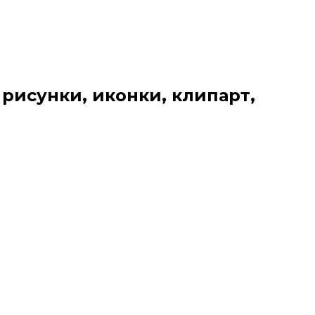
 рисунки, иконки, клипарт,