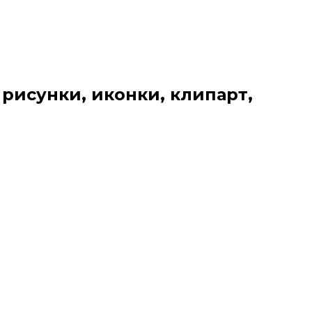
 рисунки, иконки, клипарт,