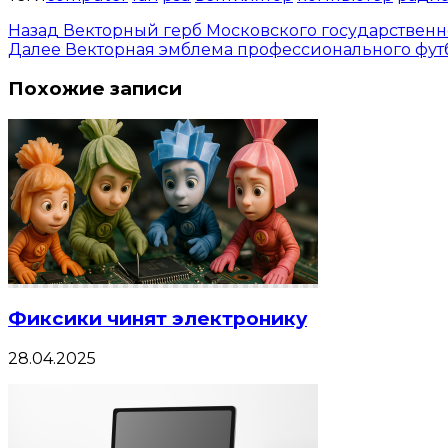
Назад
Векторный герб Московского государственно
Далее
Векторная эмблема профессионального футб
Похожие записи
Фиксики чинят электронику
28.04.2025