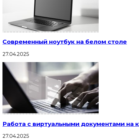
Современный ноутбук на белом столе
27.04.2025
Работа с виртуальными документами на 
27.04.2025