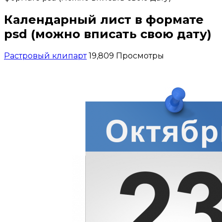
Календарный лист в формате
psd (можно вписать свою дату)
Растровый клипарт
19,809 Просмотры