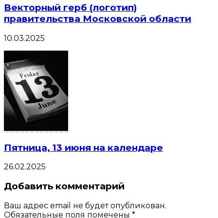
Векторный герб (логотип)
правительства Московской области
10.03.2025
Пятница, 13 июня на календаре
26.02.2025
Добавить комментарий
Ваш адрес email не будет опубликован.
Обязательные поля помечены
*