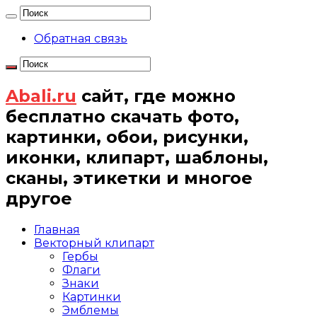
Обратная связь
Abali.ru
сайт, где можно
бесплатно скачать фото,
картинки, обои, рисунки,
иконки, клипарт, шаблоны,
сканы, этикетки и многое
другое
Главная
Векторный клипарт
Гербы
Флаги
Знаки
Картинки
Эмблемы