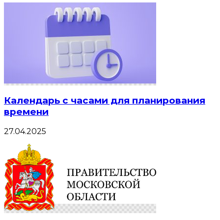
Календарь с часами для планирования
времени
27.04.2025